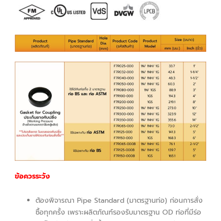
ข้อควรระวัง
ต้องพิจารณา Pipe Standard (มาตรฐานท่อ) ก่อนการสั่ง
ซื้อทุกครั้ง เพราะผลิตภัณฑ์รองรับมาตรฐาน OD ท่อที่มีร่อ