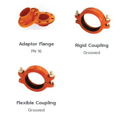
Adaptor Flange
Rigid Coupling
PN 16
Grooved
Flexible Coupling
Grooved