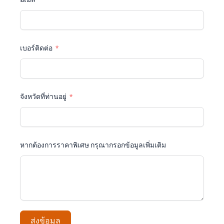
เบอร์ติดต่อ
จังหวัดที่ท่านอยู่
หากต้องการราคาพิเศษ กรุณากรอกข้อมูลเพิ่มเติม
ส่งข้อมูล