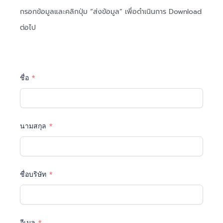
กรอกข้อมูลและคลิกปุ่ม “ส่งข้อมูล” เพื่อดำเนินการ Download
ต่อไป
ชื่อ
นามสกุล
ชื่อบริษัท
อีเมล