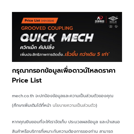
กรุณากรอกข้อมูลเพื่อดาวน์โหลดราคา
Price List
mech.co.th จะปกป้องข้อมูลและความเป็นส่วนตัวของคุณ
(ศึกษาเพิ่มเติมได้ที่หน้า
นโยบายความเป็นส่วนตัว
)
หากคุณยินยอมที่จะให้เราจัดเก็บ ประมวลผลข้อมูล และนำเสนอ
สินค้าหรือบริการที่เหมาะกับความต้องการของท่าน สามารถ