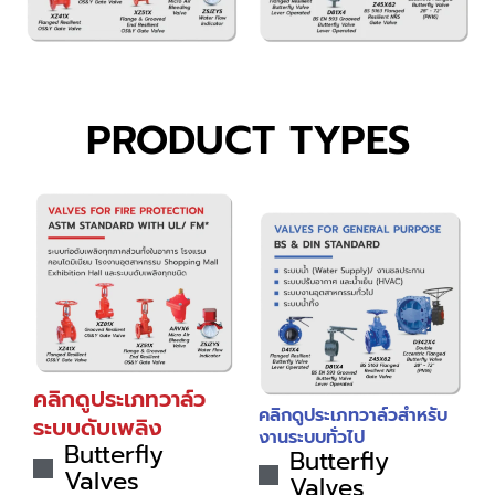
PRODUCT TYPES
คลิกดูประเภทวาล์ว
คลิกดูประเภทวาล์วสำหรับ
ระบบดับเพลิง
งานระบบทั่วไป
Butterfly
Butterfly
Valves
Valves