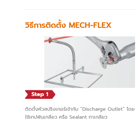
วิธีการติดตั้ง MECH-FLEX
ติดตั้งหัวสปริงเกอร์เข้ากับ “Discharge Outlet” โดย
ใช้เทปพันเกลียว หรือ Sealant ทาเกลียว