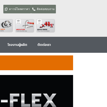
ดาวน์โหลดราคา
ติดต่อสอบถาม
โรงงานผู้ผลิต
ติดต่อเรา