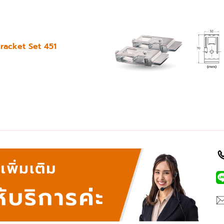
racket Set 451