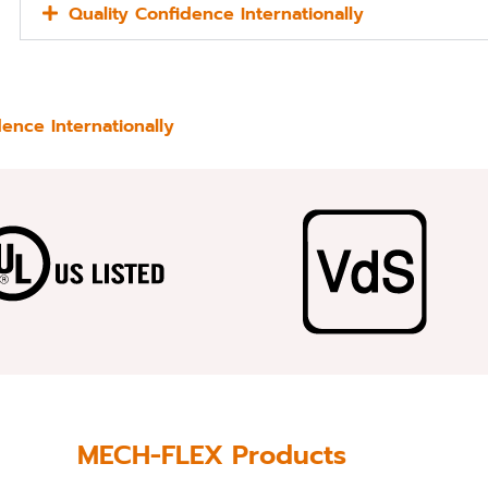
Quality Confidence Internationally
dence Internationally
MECH-FLEX Products