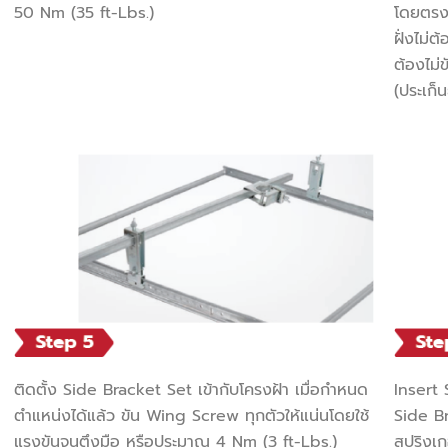
50 Nm (35 ft-Lbs.)
โดยตรง
ฝั่งไม่
ต้องไม่
(ประเก็น
ติดตั้ง Side Bracket Set เข้ากับโครงฝ้า เมื่อกำหนด
Insert 
ตำแหน่งได้แล้ว ขัน Wing Screw ทุกตัวให้แน่นโดยใช้
Side B
แรงขันจนตึงมือ หรือประมาณ 4 Nm (3 ft-Lbs.)
สปริงเก