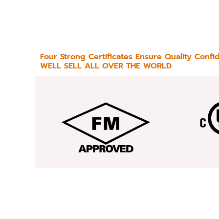
Four Strong Certificates Ensure Quality Confi
WELL SELL ALL OVER THE WORLD