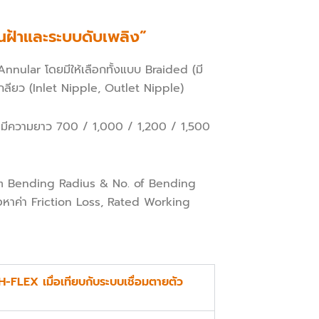
นฝ้าและระบบดับเพลิง”
Annular โดยมีให้เลือกทั้งแบบ Braided (มี
เกลียว (Inlet Nipple, Outlet Nipple)
ยมีความยาว 700 / 1,000 / 1,200 / 1,500
um Bending Radius & No. of Bending
อหาค่า Friction Loss, Rated Working
-FLEX เมื่อเทียบกับระบบเชื่อมตายตัว