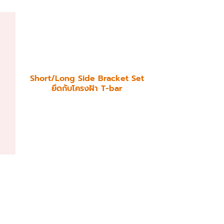
Short/Long Side Bracket Set
ยึดกับโครงฝ้า T-bar