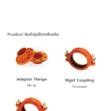
Product สินค้ารุ่นอื่นๆเพิ่มเติม
Adaptor Flange
Rigid Coupling
PN 16
Grooved