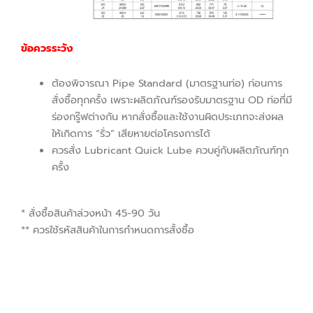
ข้อควรระวัง
ต้องพิจารณา Pipe Standard (มาตรฐานท่อ) ก่อนการ
สั่งซื้อทุกครั้ง เพราะผลิตภัณฑ์รองรับมาตรฐาน OD ท่อที่มี
ร่องกรู๊ฟต่างกัน หากสั่งซื้อและใช้งานผิดประเภทจะส่งผล
ให้เกิดการ “รั่ว” เสียหายต่อโครงการได้
ควรสั่ง Lubricant Quick Lube ควบคู่กับผลิตภัณฑ์ทุก
ครั้ง
* สั่งซื้อสินค้าล่วงหน้า 45-90 วัน
** ควรใช้รหัสสินค้าในการกำหนดการสั้งซื้อ