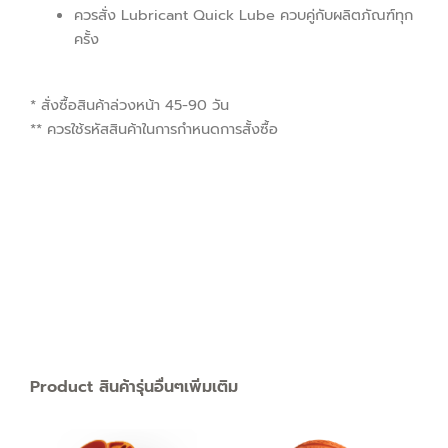
ควรสั่ง Lubricant Quick Lube ควบคู่กับผลิตภัณฑ์ทุก
ครั้ง
* สั่งซื้อสินค้าล่วงหน้า 45-90 วัน
** ควรใช้รหัสสินค้าในการกำหนดการสั้งซื้อ
Product สินค้ารุ่นอื่นๆเพิ่มเติม