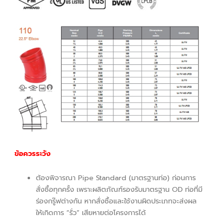
ข้อควรระวัง
ต้องพิจารณา Pipe Standard (มาตรฐานท่อ) ก่อนการ
สั่งซื้อทุกครั้ง เพราะผลิตภัณฑ์รองรับมาตรฐาน OD ท่อที่มี
ร่องกรู๊ฟต่างกัน หากสั่งซื้อและใช้งานผิดประเภทจะส่งผล
ให้เกิดการ “รั่ว” เสียหายต่อโครงการได้