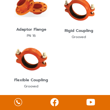
Adaptor Flange
Rigid Coupling
PN 16
Grooved
Flexible Coupling
Grooved