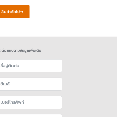
สินค้าถัดไป
ดต่อสอบถามข้อมูลเพิ่มเติม