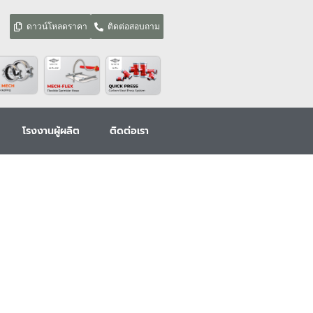
ดาวน์โหลดราคา
ติดต่อสอบถาม
โรงงานผู้ผลิต
ติดต่อเรา