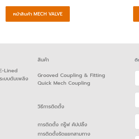
หน้าสินค้า MECH VALVE
สินค้า
ติ
(PE-Lined
Grooved Coupling & Fitting
ระบบดับเพลิง
Quick Mech Coupling
วิธีการติดตั้ง
การติดตั้ง กรู๊ฟ คัปปลิ้ง
การติดตั้งรัดแยกสามทาง