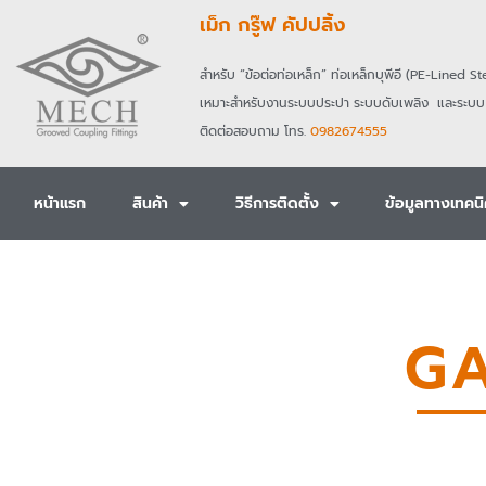
Skip
เม็ก กรู๊ฟ คัปปลิ้ง
to
content
สำหรับ
“ข้อต่อท่อเหล็ก” ท่อเหล็กบุพีอี (
PE-Lined St
เหมาะสำหรับงานระบบประปา
ระบบดับเพลิง
และระบบ
ติดต่อสอบถาม โทร.
0982674555
หน้าแรก
สินค้า
วิธีการติดตั้ง
ข้อมูลทางเทคน
GA