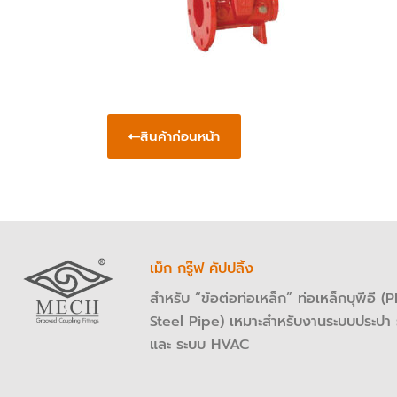
สินค้าก่อนหน้า
เม็ก กรู๊ฟ คัปปลิ้ง
สำหรับ “ข้อต่อท่อเหล็ก” ท่อเหล็กบุพีอี 
Steel Pipe) เหมาะสำหรับงานระบบประปา 
และ ระบบ HVAC