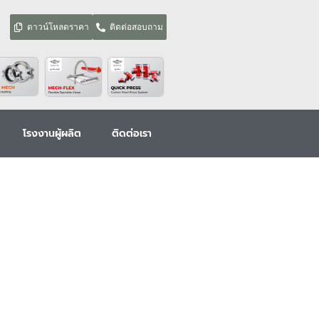
ดาวน์โหลดราคา
ติดต่อสอบถาม
โรงงานผู้ผลิต
ติดต่อเรา