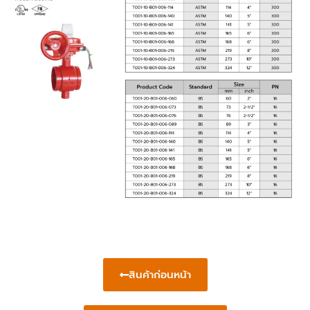
สินค้าก่อนหน้า