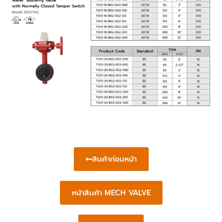
สินค้าก่อนหน้า
หน้าสินค้า MECH VALVE