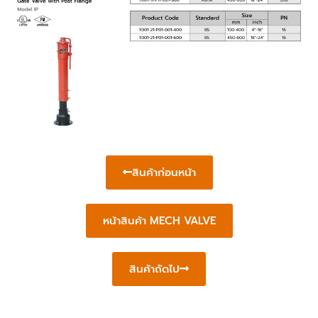
สินค้าก่อนหน้า
หน้าสินค้า MECH VALVE
สินค้าถัดไป