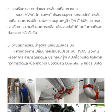
4. รองรับการขยายตัวและการสั่นสะเทือนของท่อ
• ระบบ HVAC โดยเฉพาะในโรงงานอุตสาหกรรมมักมีการสั่น
สะเทือนและการเปลี่ยนแปลงของอุณหภูมิ กรู๊ฟ คัปปลิ้งสามารถ
รองรับการขยายตัวและการเคลื่อนตัวของท่อได้ดี ลดโอกาสที่รอย
ต่อจะแตกหรือรั่วซึม
5. ง่ายต่อการซ่อมบำรุงและเปลี่ยนแปลงระบบ
• หากต้องการเปลี่ยนท่อหรือปรับปรุงระบบ HVAC โรงงาน
หรืออาคาร สามารถถอดและประกอบกรู๊ฟ คัปปลิ้งใหม่ได้ โดยง่าย
กว่าการตัดและเชื่อมท่อใหม่ ซึ่งช่วยลด Downtime ของระบบได้