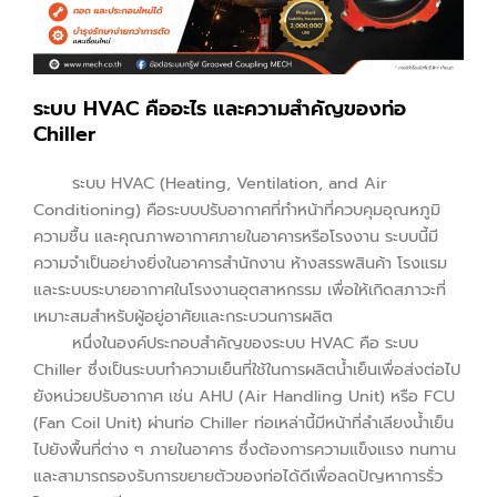
ระบบ HVAC คืออะไร และความสำคัญของท่อ
Chiller
ระบบ HVAC (Heating, Ventilation, and Air
Conditioning) คือระบบปรับอากาศที่ทำหน้าที่ควบคุมอุณหภูมิ
ความชื้น และคุณภาพอากาศภายในอาคารหรือโรงงาน ระบบนี้มี
ความจำเป็นอย่างยิ่งในอาคารสำนักงาน ห้างสรรพสินค้า โรงแรม
และระบบระบายอากาศในโรงงานอุตสาหกรรม เพื่อให้เกิดสภาวะที่
เหมาะสมสำหรับผู้อยู่อาศัยและกระบวนการผลิต
หนึ่งในองค์ประกอบสำคัญของระบบ HVAC คือ ระบบ
Chiller ซึ่งเป็นระบบทำความเย็นที่ใช้ในการผลิตน้ำเย็นเพื่อส่งต่อไป
ยังหน่วยปรับอากาศ เช่น AHU (Air Handling Unit) หรือ FCU
(Fan Coil Unit) ผ่านท่อ Chiller ท่อเหล่านี้มีหน้าที่ลำเลียงน้ำเย็น
ไปยังพื้นที่ต่าง ๆ ภายในอาคาร ซึ่งต้องการความแข็งแรง ทนทาน
และสามารถรองรับการขยายตัวของท่อได้ดีเพื่อลดปัญหาการรั่ว